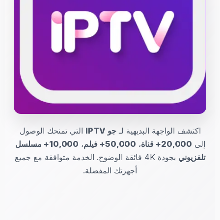
اكتشف الواجهة البديهية لـ
جو IPTV
التي تمنحك الوصول
إلى
20,000+ قناة
،
50,000+ فيلم
،
10,000+ مسلسل
تلفزيوني
بجودة 4K فائقة الوضوح. الخدمة متوافقة مع جميع
أجهزتك المفضلة.