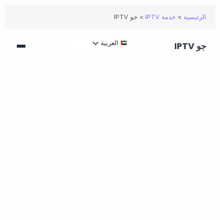
الرئيسية
>
خدمة IPTV
>
جو IPTV
العربية
جو IPTV