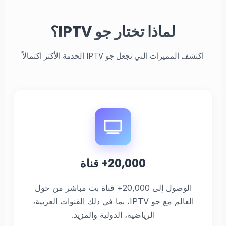
لماذا تختار جو IPTV؟
اكتشف المميزات التي تجعل جو IPTV الخدمة الأكثر اكتمالاً
20,000+ قناة
الوصول إلى 20,000+ قناة بث مباشر من حول
العالم مع جو IPTV، بما في ذلك القنوات العربية،
الرياضية، الدولية والمزيد.